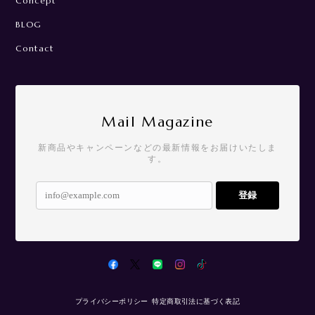
Concept
BLOG
Contact
Mail Magazine
新商品やキャンペーンなどの最新情報をお届けいたしま
す。
登録
プライバシーポリシー
特定商取引法に基づく表記