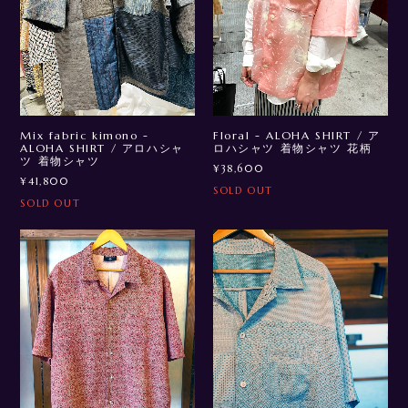
Mix fabric kimono -
Floral - ALOHA SHIRT / ア
ALOHA SHIRT / アロハシャ
ロハシャツ 着物シャツ 花柄
ツ 着物シャツ
¥38,600
¥41,800
SOLD OUT
SOLD OUT