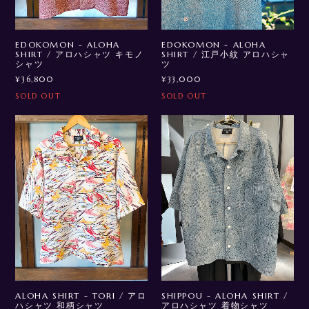
EDOKOMON - ALOHA
EDOKOMON - ALOHA
SHIRT / アロハシャツ キモノ
SHIRT / 江戸小紋 アロハシャ
シャツ
ツ
¥36,800
¥33,000
SOLD OUT
SOLD OUT
ALOHA SHIRT - TORI / アロ
SHIPPOU - ALOHA SHIRT /
ハシャツ 和柄シャツ
アロハシャツ 着物シャツ