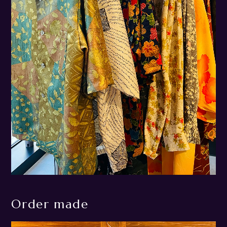
Order made