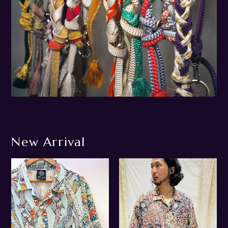
New Arrival