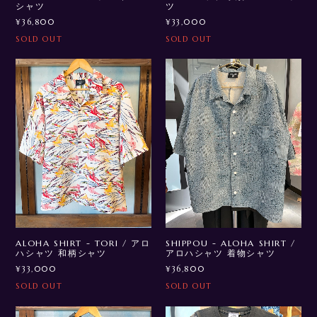
シャツ
ツ
¥36,800
¥33,000
SOLD OUT
SOLD OUT
ALOHA SHIRT - TORI / アロ
SHIPPOU - ALOHA SHIRT /
ハシャツ 和柄シャツ
アロハシャツ 着物シャツ
¥33,000
¥36,800
SOLD OUT
SOLD OUT