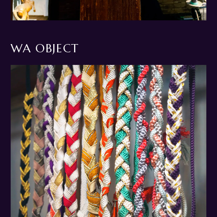
WA OBJECT