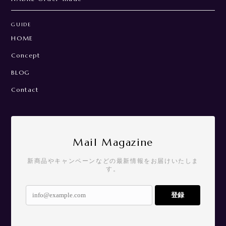
GUIDE
HOME
Concept
BLOG
Contact
Mail Magazine
新商品やキャンペーンなどの最新情報をお届けいたしま
す。
登録