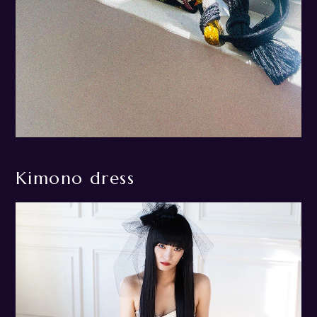
Kimono dress