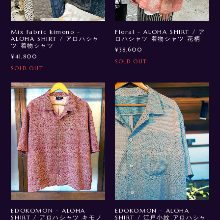
Mix fabric kimono -
Floral - ALOHA SHIRT / ア
ALOHA SHIRT / アロハシャ
ロハシャツ 着物シャツ 花柄
ツ 着物シャツ
¥38,600
¥41,800
SOLD OUT
SOLD OUT
EDOKOMON - ALOHA
EDOKOMON - ALOHA
SHIRT / アロハシャツ キモノ
SHIRT / 江戸小紋 アロハシャ