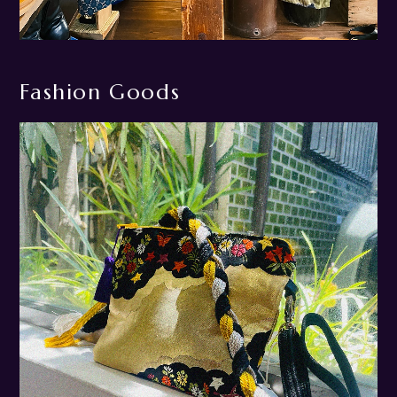
Fashion Goods