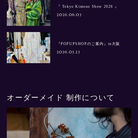
『 Tokyo Kimono Show 2026 』
2026.06.03
『POPUPSHOPのご案内』in大阪
2026.03.23
オーダーメイド 制作について