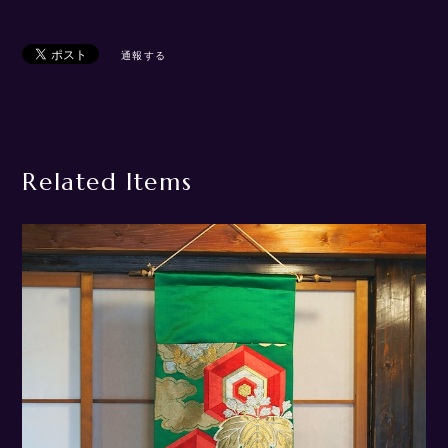
通報する
Related Items