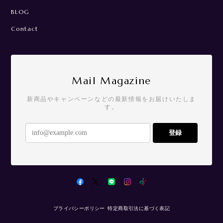
BLOG
Contact
Mail Magazine
新商品やキャンペーンなどの最新情報をお届けいたしま
す。
登録
プライバシーポリシー
特定商取引法に基づく表記