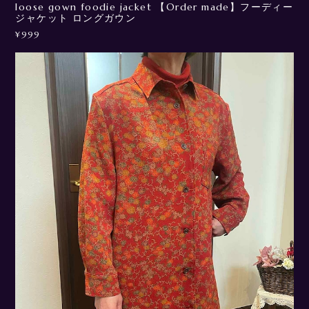
loose gown foodie jacket 【Order made】フーディー
ジャケット ロングガウン
¥999