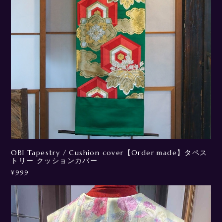
OBI Tapestry / Cushion cover【Order made】タペス
トリー クッションカバー
¥999