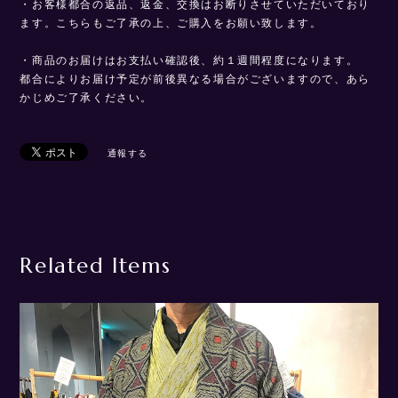
・お客様都合の返品、返金、交換はお断りさせていただいており
ます。こちらもご了承の上、ご購入をお願い致します。
・商品のお届けはお支払い確認後、約１週間程度になります。
都合によりお届け予定が前後異なる場合がございますので、あら
かじめご了承ください。
通報する
Related Items