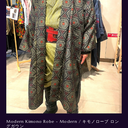
Modern Kimono Robe - Modern / キモノローブ ロン
グガウン