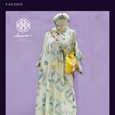
¥40,000