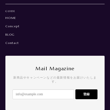
GUIDE
HOME
Concept
BLOG
Contact
Mail Magazine
新商品やキャンペーンなどの最新情報をお届けいたしま
す。
登録