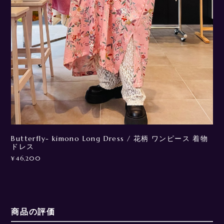
Butterfly- kimono Long Dress / 花柄 ワンピース 着物
ドレス
¥46,200
商品の評価