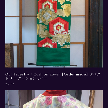
OBI Tapestry / Cushion cover【Order made】タペス
トリー クッションカバー
¥999