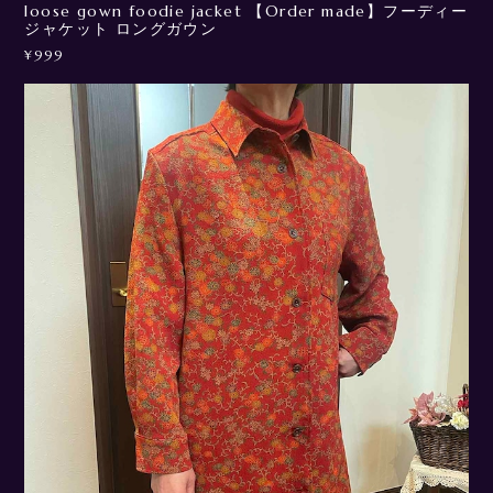
loose gown foodie jacket 【Order made】フーディー
ジャケット ロングガウン
¥999