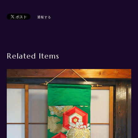
通報する
Related Items