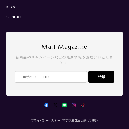
BLOG
Contact
Mail Magazine
新商品やキャンペーンなどの最新情報をお届けいたしま
す。
登録
プライバシーポリシー
特定商取引法に基づく表記