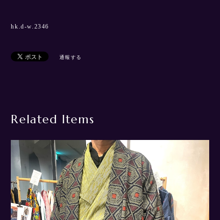
hk.d-w.2346
通報する
Related Items