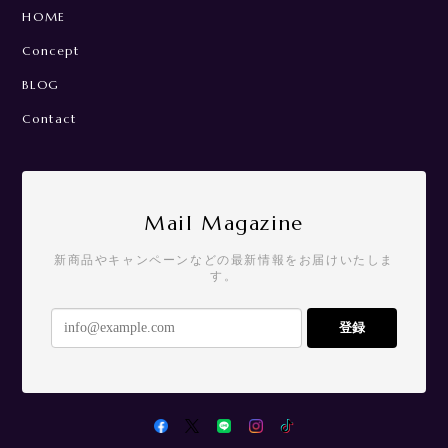
HOME
Concept
BLOG
Contact
Mail Magazine
新商品やキャンペーンなどの最新情報をお届けいたしま
す。
登録