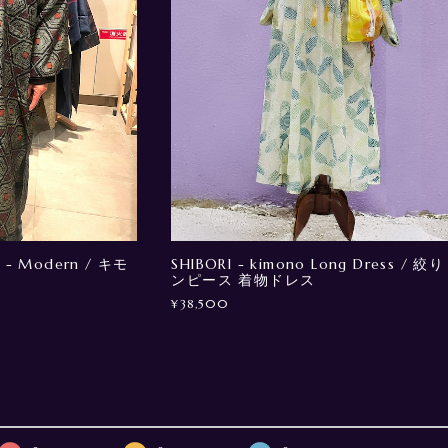
 - Modern / キモ
SHIBORI - kimono Long Dress / 絞り
ンピース 着物ドレス
¥38,500