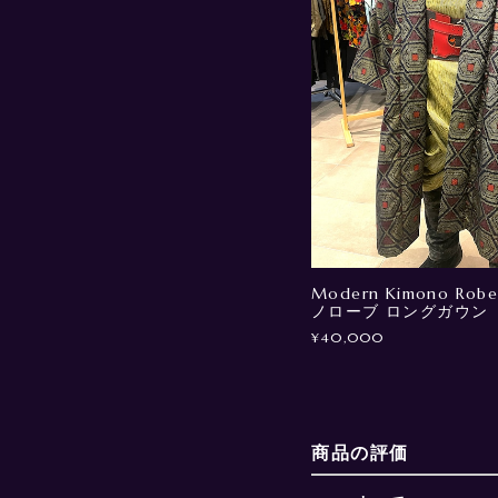
Modern Kimono Robe
ノローブ ロングガウン
¥40,000
商品の評価