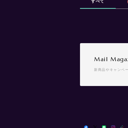
すべて
Mail Maga
新商品やキャンペ