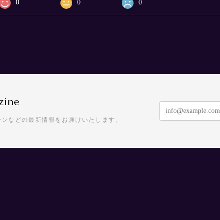
0
0
0
zine
ーンなどの最新情報をお届けいたします。