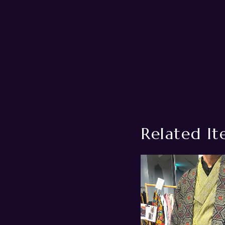
Related It