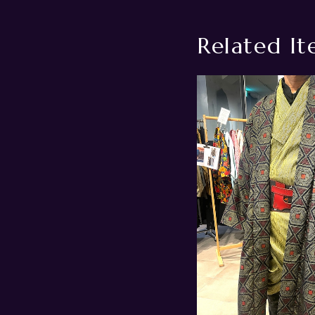
Related It