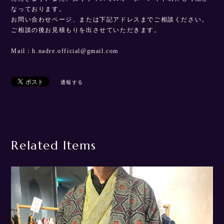
なっております。
お問い合わせページ、または下記アドレスまでご相談ください。
ご相談の後お見積もりを出させていただきます。
Mail：
h.nadre.official@gmail.com
通報する
Related Items