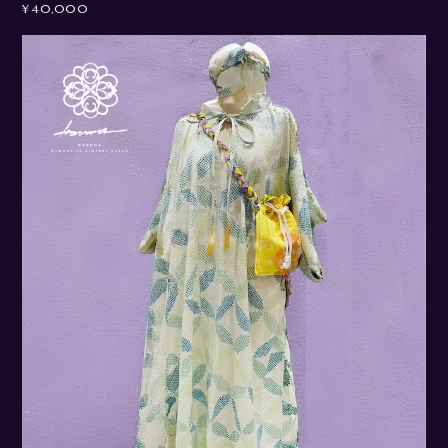
¥40,000