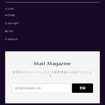
GUIDE
HOME
Concept
BLOG
Contact
Mail Magazine
新商品やキャンペーンなどの最新情報をお届けいたしま
す。
登録