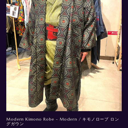
Modern Kimono Robe - Modern / キモノローブ ロン
グガウン