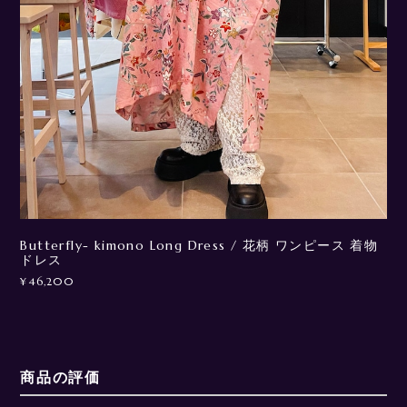
Butterfly- kimono Long Dress / 花柄 ワンピース 着物
ドレス
¥46,200
商品の評価