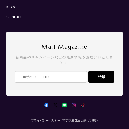
BLOG
Contact
Mail Magazine
新商品やキャンペーンなどの最新情報をお届けいたしま
す。
登録
プライバシーポリシー
特定商取引法に基づく表記