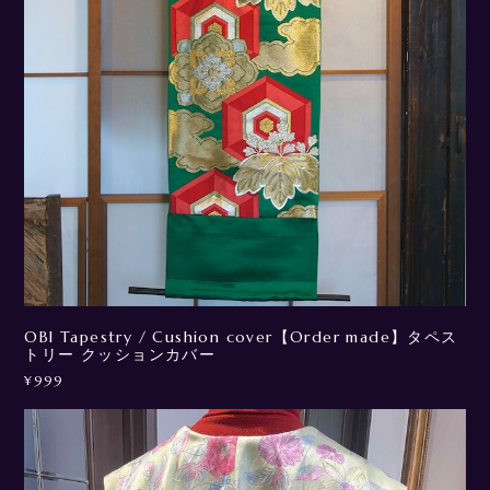
OBI Tapestry / Cushion cover【Order made】タペス
トリー クッションカバー
¥999