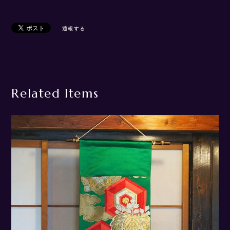
通報する
Related Items