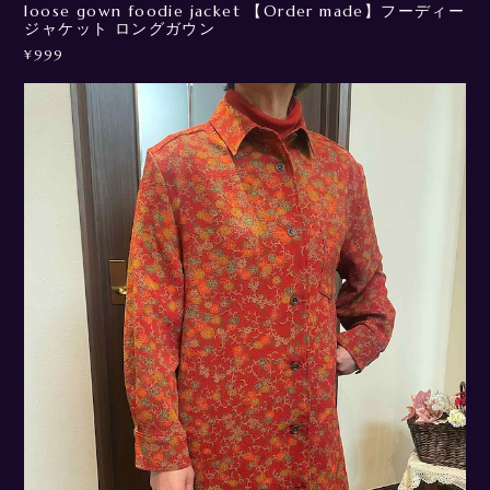
loose gown foodie jacket 【Order made】フーディー
ジャケット ロングガウン
¥999