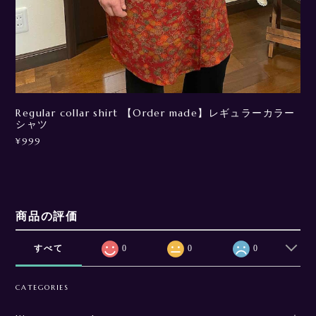
Regular collar shirt 【Order made】レギュラーカラー
シャツ
¥999
商品の評価
すべて
0
0
0
CATEGORIES