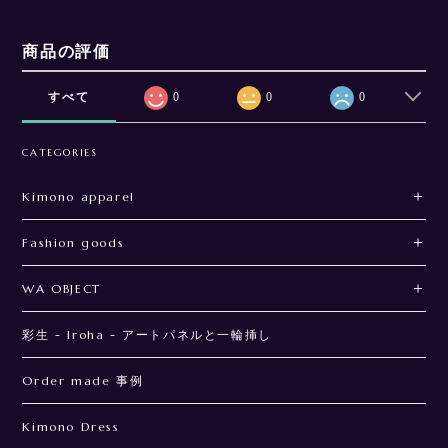
商品の評価
すべて
0
0
0
CATEGORIES
Kimono apparel
Fashion goods
WA OBJECT
彩生 - Iroha - アートパネルと一輪挿し
Order made 事例
Kimono Dress