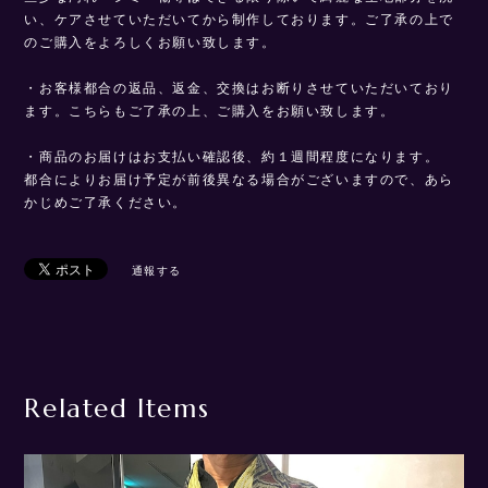
い、ケアさせていただいてから制作しております。ご了承の上で
のご購入をよろしくお願い致します。
・お客様都合の返品、返金、交換はお断りさせていただいており
ます。こちらもご了承の上、ご購入をお願い致します。
・商品のお届けはお支払い確認後、約１週間程度になります。
都合によりお届け予定が前後異なる場合がございますので、あら
かじめご了承ください。
通報する
Related Items