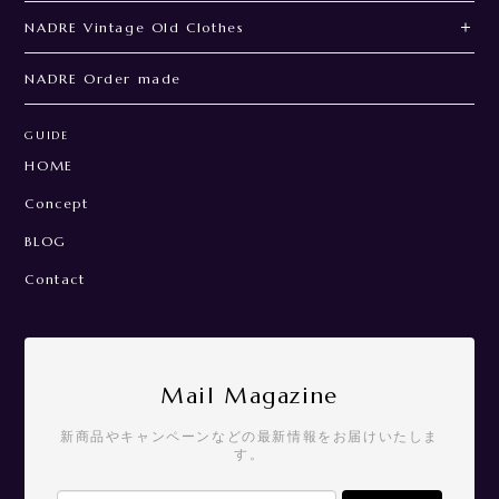
NADRE Vintage Old Clothes
NADRE Order made
GUIDE
HOME
Concept
BLOG
Contact
Mail Magazine
新商品やキャンペーンなどの最新情報をお届けいたしま
す。