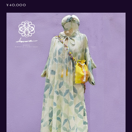
¥40,000