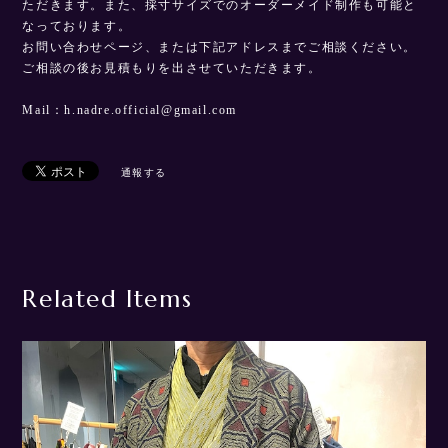
ただきます。また、採寸サイズでのオーダーメイド制作も可能と
なっております。
お問い合わせページ、または下記アドレスまでご相談ください。
ご相談の後お見積もりを出させていただきます。
Mail：
h.nadre.official@gmail.com
通報する
Related Items