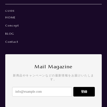
GUIDE
HOME
Concept
BLOG
Contact
Mail Magazine
新商品やキャンペーンなどの最新情報をお届けいたしま
す。
登録