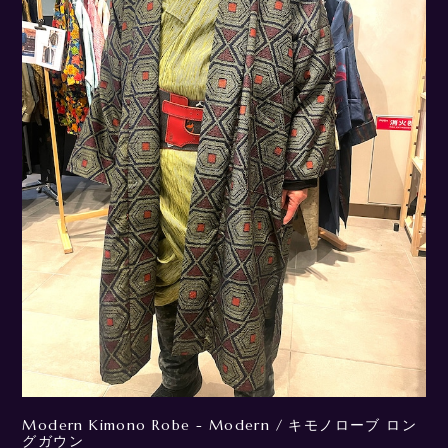
Modern Kimono Robe - Modern / キモノローブ ロン
グガウン