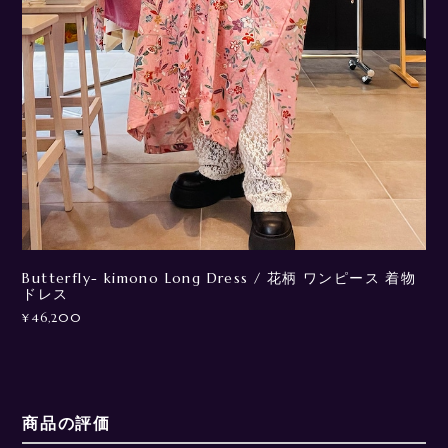
Butterfly- kimono Long Dress / 花柄 ワンピース 着物
ドレス
¥46,200
商品の評価