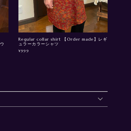
Regular collar shirt 【Order made】レギ
ガウ
ュラーカラーシャツ
¥999