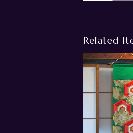
Related It