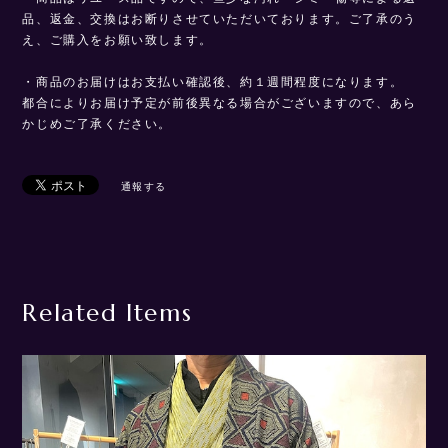
品、返金、交換はお断りさせていただいております。ご了承のう
え、ご購入をお願い致します。
・商品のお届けはお支払い確認後、約１週間程度になります。
都合によりお届け予定が前後異なる場合がございますので、あら
かじめご了承ください。
通報する
Related Items