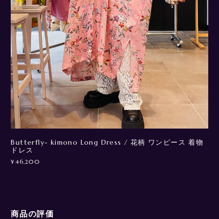
Butterfly- kimono Long Dress / 花柄 ワンピース 着物
ドレス
¥46,200
商品の評価