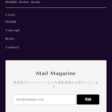
NADRE Order made
GUIDE
HOME
Concept
BLOG
Contact
Mail Magazine
新商品やキャンペーンなどの最新情報をお届けいたしま
す。
登録