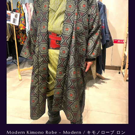
Modern Kimono Robe - Modern / キモノローブ ロン