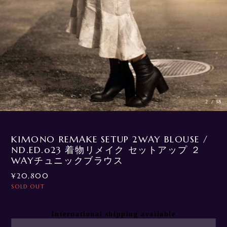
3
/
18
KIMONO REMAKE SETUP 2WAY BLOUSE /
ND.ED.o23 着物リメイク セットアップ ２
WAYチュニックブラウス
¥20,800
SOLD OUT