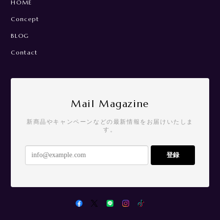
NADRE Order made
GUIDE
HOME
Concept
BLOG
Contact
Mail Magazine
新商品やキャンペーンなどの最新情報をお届けいたしま
す。
登録