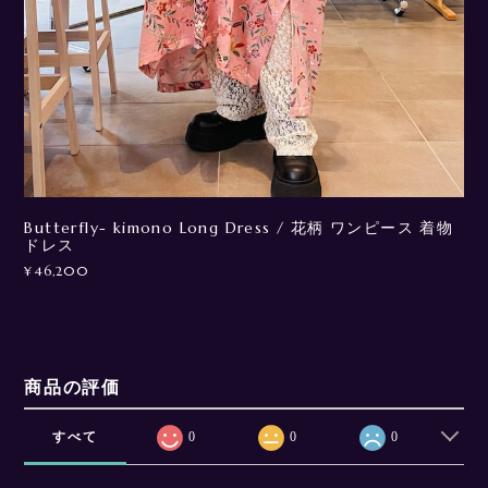
Butterfly- kimono Long Dress / 花柄 ワンピース 着物
ドレス
¥46,200
商品の評価