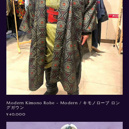
Modern Kimono Robe - Modern / キモノローブ ロン