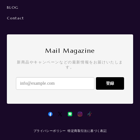
BLOG
Contact
Mail Magazine
新商品やキャンペーンなどの最新情報をお届けいたしま
す。
登録
プライバシーポリシー
特定商取引法に基づく表記