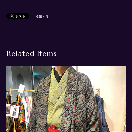
通報する
Related Items