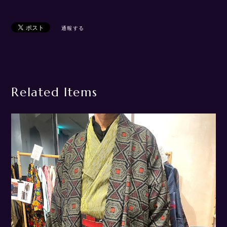
通報する
Related Items