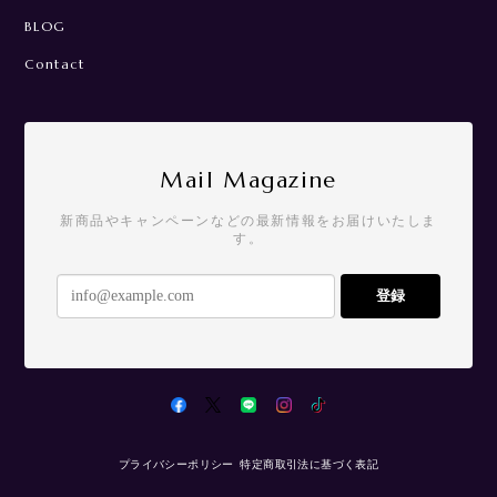
BLOG
Contact
Mail Magazine
新商品やキャンペーンなどの最新情報をお届けいたしま
す。
登録
プライバシーポリシー
特定商取引法に基づく表記