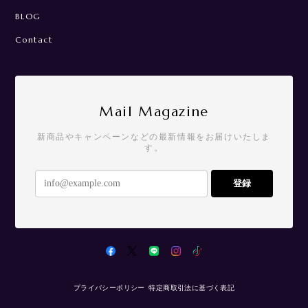
BLOG
Contact
Mail Magazine
新商品やキャンペーンなどの最新情報をお届けいたしま
す。
登録
プライバシーポリシー
特定商取引法に基づく表記