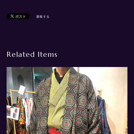
通報する
Related Items