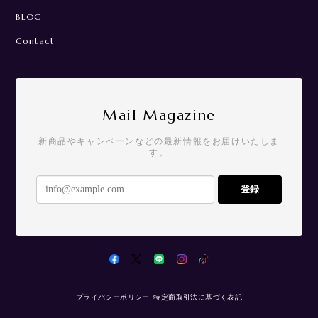
BLOG
Contact
Mail Magazine
新商品やキャンペーンなどの最新情報をお届けいたしま
す。
登録
プライバシーポリシー
特定商取引法に基づく表記