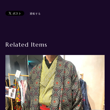
通報する
Related Items