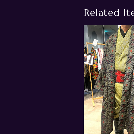
Related It