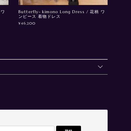
 ワ
Butterfly- kimono Long Dress / 花柄 ワ
ンピース 着物ドレス
¥46,200