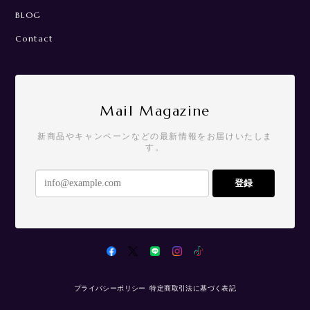
BLOG
Contact
Mail Magazine
新商品やキャンペーンなどの最新情報をお届けいたしま
す。
登録
プライバシーポリシー
特定商取引法に基づく表記