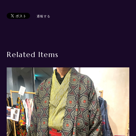
通報する
Related Items