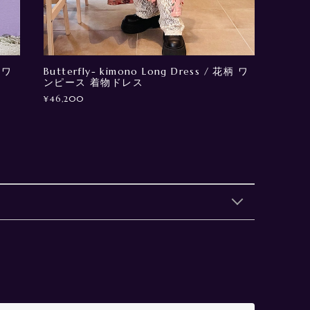
 ワ
Butterfly- kimono Long Dress / 花柄 ワ
ンピース 着物ドレス
¥46,200