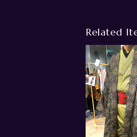
Related It