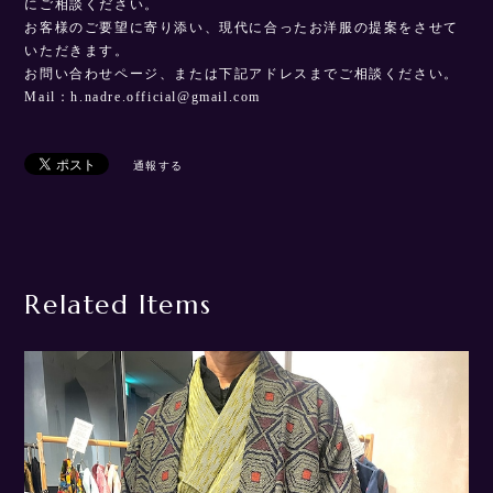
にご相談ください。
お客様のご要望に寄り添い、現代に合ったお洋服の提案をさせて
いただきます。
お問い合わせページ、または下記アドレスまでご相談ください。
Mail：
h.nadre.official@gmail.com
通報する
Related Items