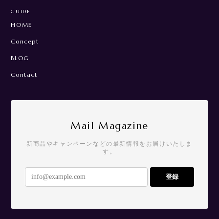
GUIDE
HOME
Concept
BLOG
Contact
Mail Magazine
新商品やキャンペーンなどの最新情報をお届けいたしま
す。
登録