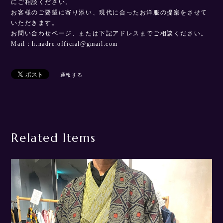
にご相談ください。
お客様のご要望に寄り添い、現代に合ったお洋服の提案をさせて
いただきます。
お問い合わせページ、または下記アドレスまでご相談ください。
Mail：
h.nadre.official@gmail.com
通報する
Related Items