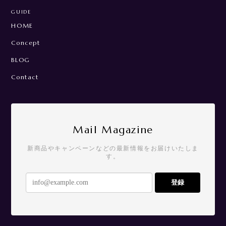
GUIDE
HOME
Concept
BLOG
Contact
Mail Magazine
新商品やキャンペーンなどの最新情報をお届けいたしま
す。
登録