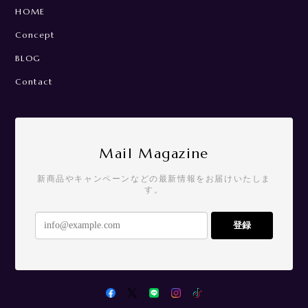
HOME
Concept
BLOG
Contact
Mail Magazine
新商品やキャンペーンなどの最新情報をお届けいたしま
す。
登録