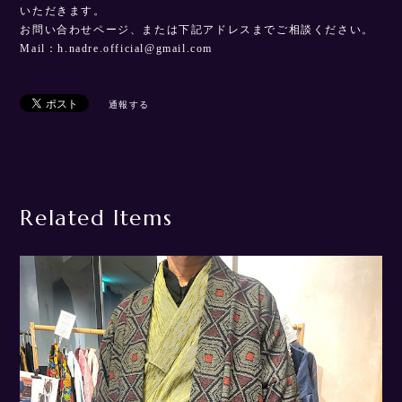
いただきます。
お問い合わせページ、または下記アドレスまでご相談ください。
Mail：
h.nadre.official@gmail.com
通報する
Related Items