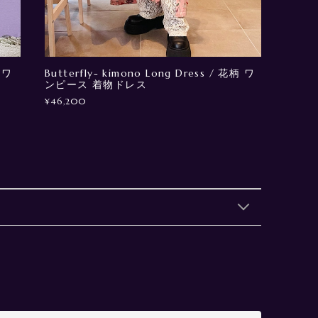
 ワ
Butterfly- kimono Long Dress / 花柄 ワ
ンピース 着物ドレス
¥46,200