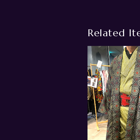
Related It