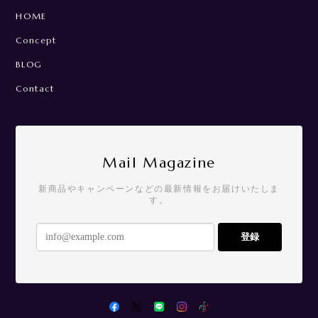
HOME
Concept
BLOG
Contact
Mail Magazine
新商品やキャンペーンなどの最新情報をお届けいたしま
す。
登録