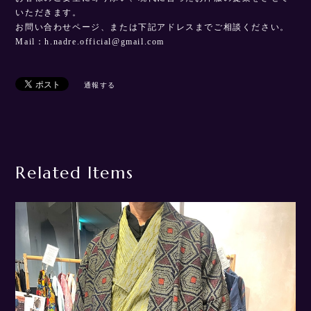
いただきます。
お問い合わせページ、または下記アドレスまでご相談ください。
Mail：
h.nadre.official@gmail.com
通報する
Related Items