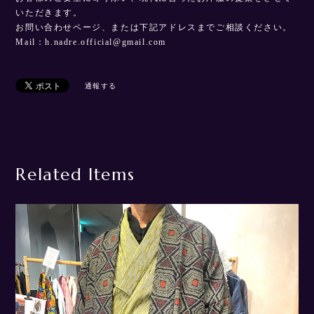
いただきます。
お問い合わせページ、または下記アドレスまでご相談ください。
Mail：
h.nadre.official@gmail.com
通報する
Related Items