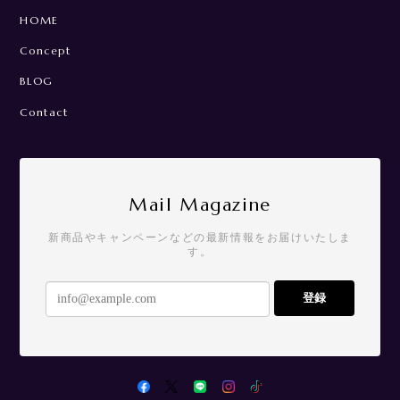
HOME
Concept
BLOG
Contact
Mail Magazine
新商品やキャンペーンなどの最新情報をお届けいたしま
す。
登録