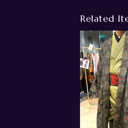
Related It