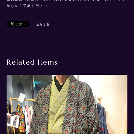
かじめご了承ください。
通報する
Related Items