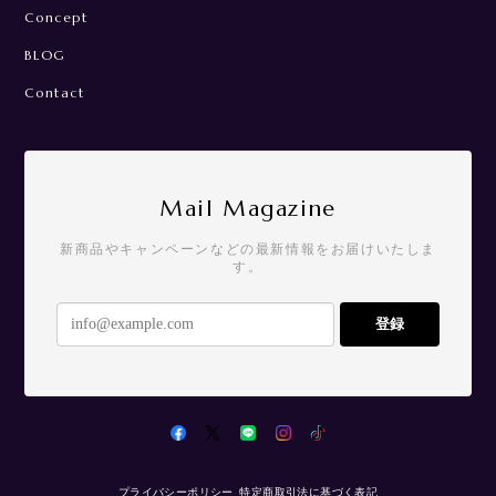
Concept
BLOG
Contact
Mail Magazine
新商品やキャンペーンなどの最新情報をお届けいたしま
す。
登録
プライバシーポリシー
特定商取引法に基づく表記