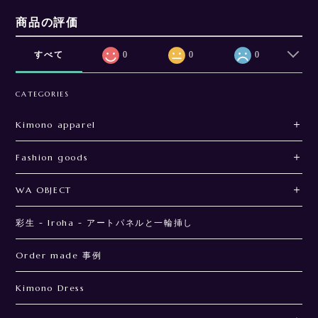
商品の評価
すべて
0
0
0
CATEGORIES
Kimono apparel
Fashion goods
WA OBJECT
彩生 - Iroha - アートパネルと一輪挿し
Order made 事例
Kimono Dress