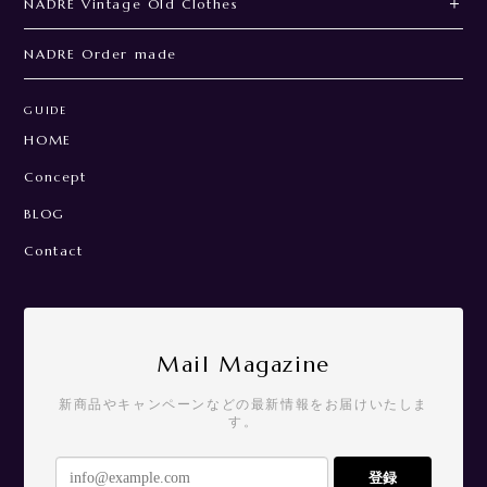
NADRE Vintage Old Clothes
NADRE Order made
GUIDE
HOME
Concept
BLOG
Contact
Mail Magazine
新商品やキャンペーンなどの最新情報をお届けいたしま
す。
登録