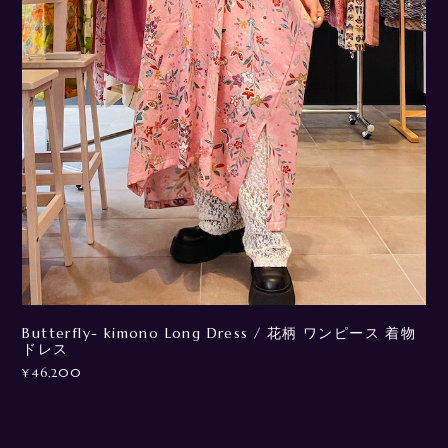
Butterfly- kimono Long Dress / 花柄 ワンピース 着物
ドレス
¥46,200