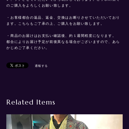
のご購入をよろしくお願い致します。
・お客様都合の返品、返金、交換はお断りさせていただいており
ます。こちらもご了承の上、ご購入をお願い致します。
・商品のお届けはお支払い確認後、約１週間程度になります。
都合によりお届け予定が前後異なる場合がございますので、あら
かじめご了承ください。
通報する
Related Items