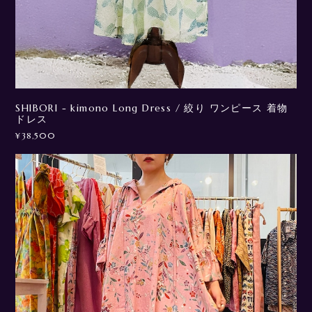
SHIBORI - kimono Long Dress / 絞り ワンピース 着物
ドレス
¥38,500