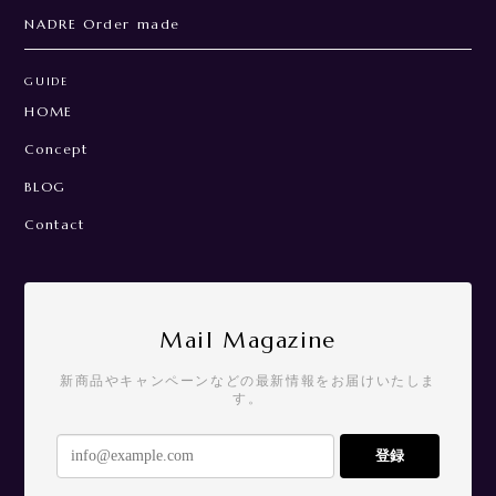
NADRE Order made
GUIDE
HOME
Concept
BLOG
Contact
Mail Magazine
新商品やキャンペーンなどの最新情報をお届けいたしま
す。
登録