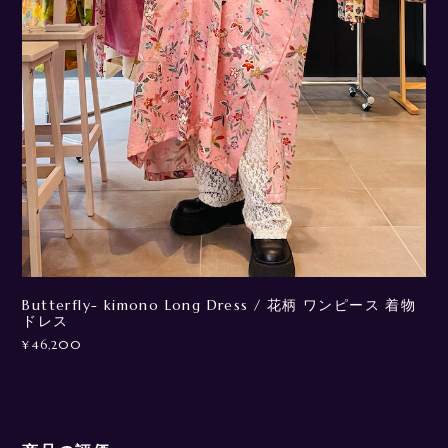
Butterfly- kimono Long Dress / 花柄 ワンピース 着物
ドレス
¥46,200