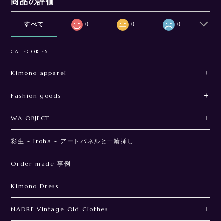
商品の評価
すべて
0
0
0
CATEGORIES
Kimono apparel
Fashion goods
WA OBJECT
彩生 - Iroha - アートパネルと一輪挿し
Order made 事例
Kimono Dress
NADRE Vintage Old Clothes