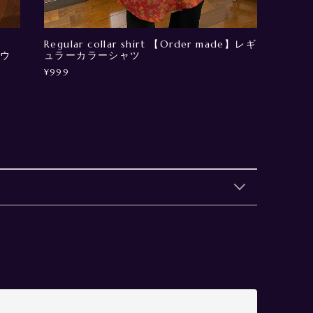
Regular collar shirt 【Order made】レギ
ガウ
ュラーカラーシャツ
¥999