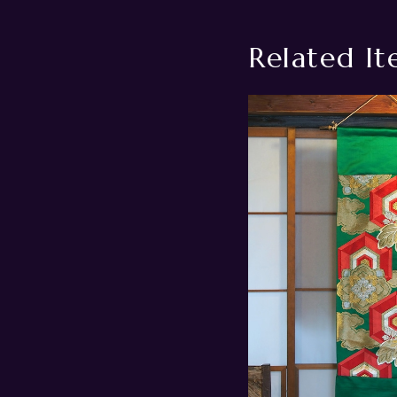
Related It