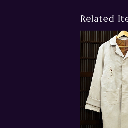
Related It