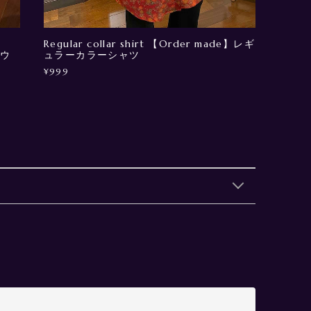
Regular collar shirt 【Order made】レギ
ガウ
ュラーカラーシャツ
¥999