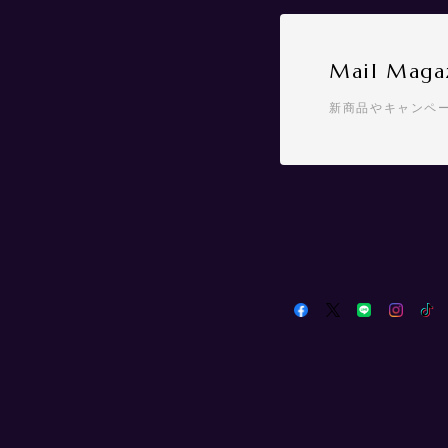
Mail Maga
新商品やキャンペ