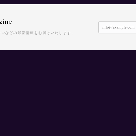
zine
ーンなどの最新情報をお届けいたします。