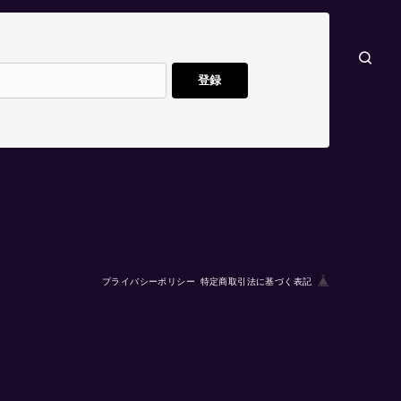
登録
プライバシーポリシー
特定商取引法に基づく表記