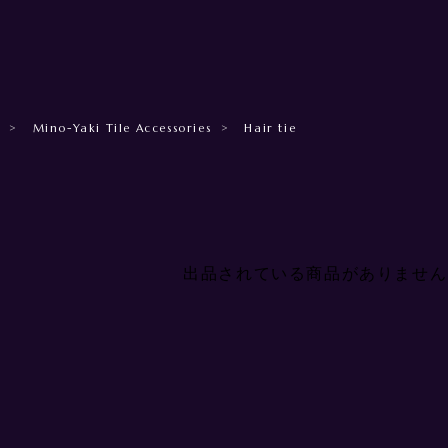
Mino-Yaki Tile Accessories
Hair tie
出品されている商品がありません