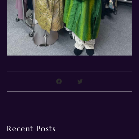
Recent Posts