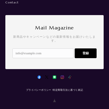
Contact
Mail Magazine
新商品やキャンペーンなどの最新情報をお届けいたしま
す。
登録
プライバシーポリシー
特定商取引法に基づく表記