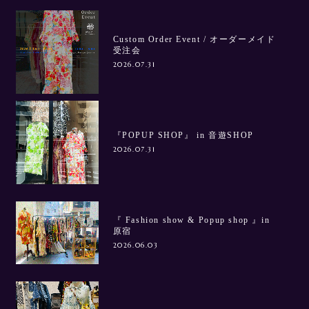
Custom Order Event / オーダーメイド
受注会
2026.07.31
『POPUP SHOP』 in 音遊SHOP
2026.07.31
『 Fashion show & Popup shop 』in
原宿
2026.06.03