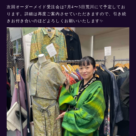
次回オーダーメイド受注会は7月4〜5日荒川にて予定してお
ります。詳細は再度ご案内させていただきますので、引き続
きお付き合いのほどよろしくお願いいたします✨