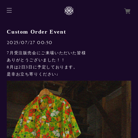
Custom Order Event
2025/07/27 00:50
7月受注販売会にご来場いただいた皆様
ありがとうございました！！
8月は2日3日に予定しております。
是非お立ち寄りください♩