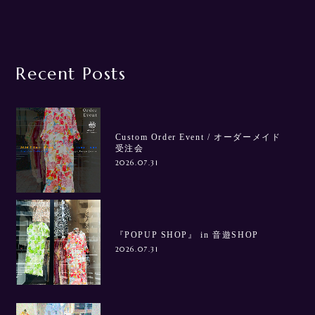
Recent Posts
Custom Order Event / オーダーメイド
受注会
2026.07.31
『POPUP SHOP』 in 音遊SHOP
2026.07.31