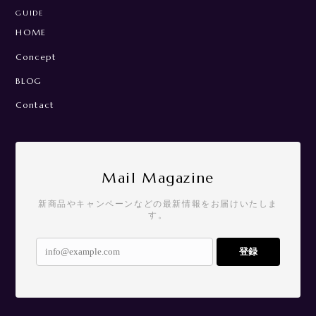
GUIDE
HOME
Concept
BLOG
Contact
Mail Magazine
新商品やキャンペーンなどの最新情報をお届けいたしま
す。
登録