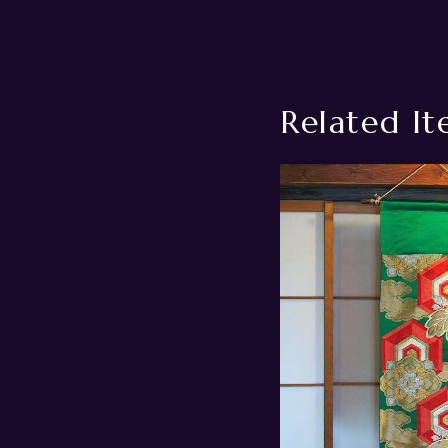
Related It