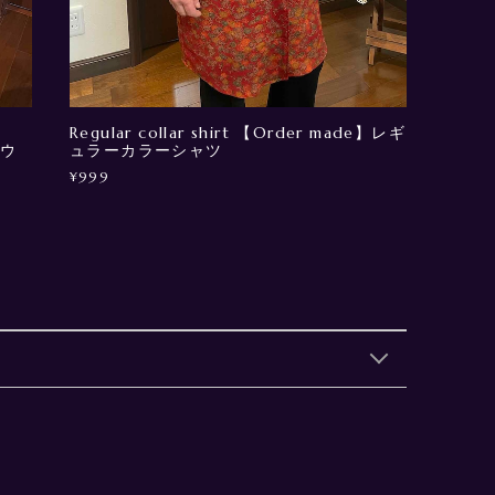
Regular collar shirt 【Order made】レギ
ガウ
ュラーカラーシャツ
¥999