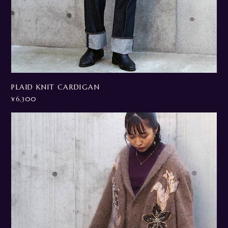
PLAID KNIT CARDIGAN
¥6,300