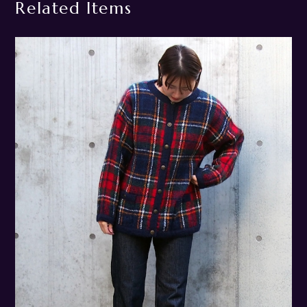
Related Items