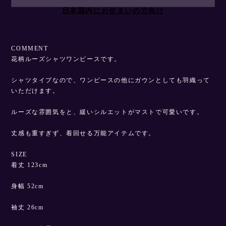
日本国内にお住まいの方向け
COMMENT
花柄ルーズシャツワンピースです。
シャツタイプなので、ワンピースの他にガウンとしても羽織って
いただけます。
ルーズな雰囲気をと、緩いシルエットがマストで可愛いです。
丈感も重すぎず、着回せる万能アイテムです。
SIZE
着丈 123cm
身幅 52cm
袖丈 26cm