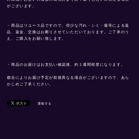
がございます。
・商品はリユース品ですので、些少な汚れ・シミ・傷等による返
品、返金、交換はお断りさせていただいております。ご了承のう
え、ご購入をお願い致します。
・商品のお届けはお支払い確認後、約１週間程度になります。
都合によりお届け予定が前後異なる場合がございますので、あら
かじめご了承ください。
通報する