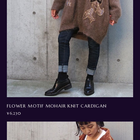
FLOWER MOTIF MOHAIR KNIT CARDIGAN
¥6,230