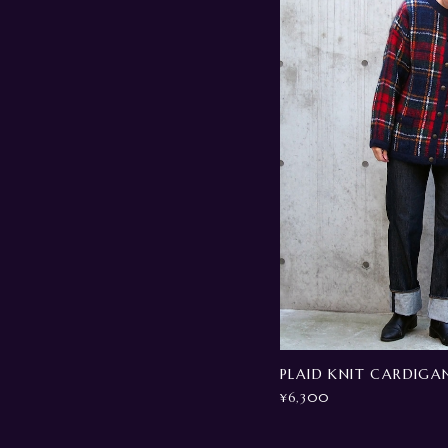
PLAID KNIT CARDIGA
¥6,300