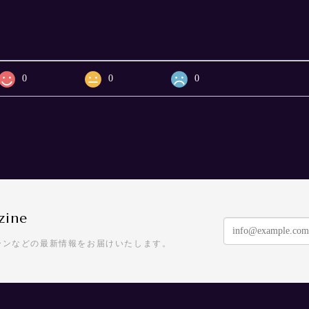
0
0
0
zine
ーンなどの最新情報をお届けいたします。