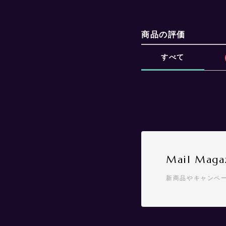
商品の評価
すべて
Mail Maga
新商品やキャンペ