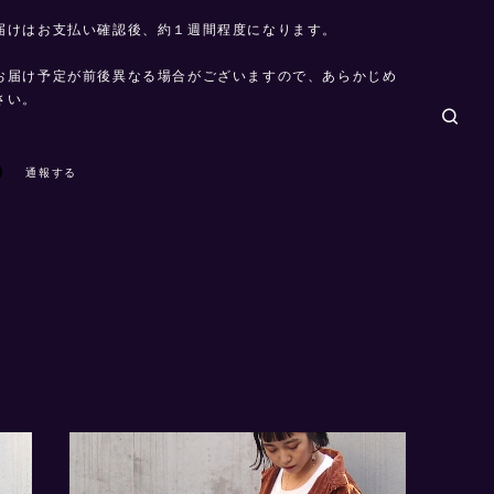
届けはお支払い確認後、約１週間程度になります。
お届け予定が前後異なる場合がございますので、あらかじめ
さい。
通報する