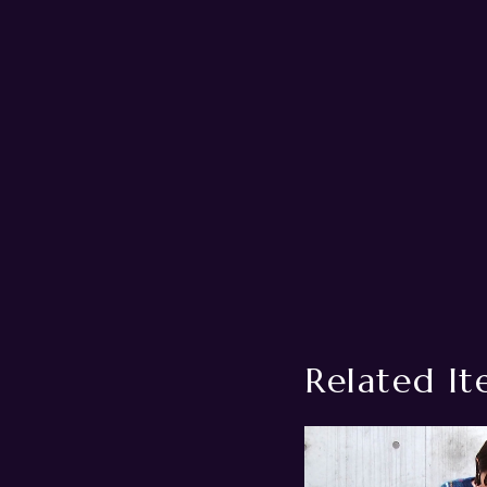
Related It