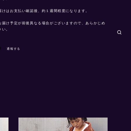
届けはお支払い確認後、約１週間程度になります。
お届け予定が前後異なる場合がございますので、あらかじめ
さい。
通報する