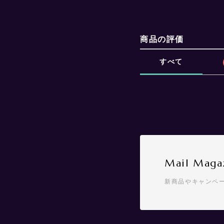
商品の評価
すべて
Mail Maga
新商品やキャンペ