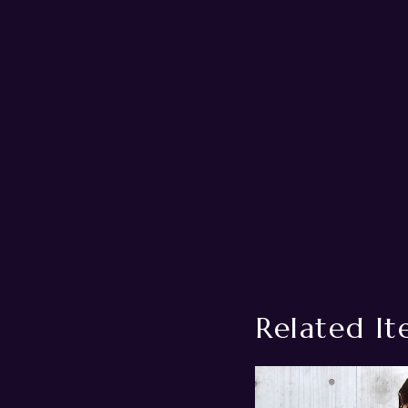
Related It