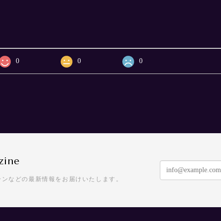
0
0
0
zine
ーンなどの最新情報をお届けいたします。