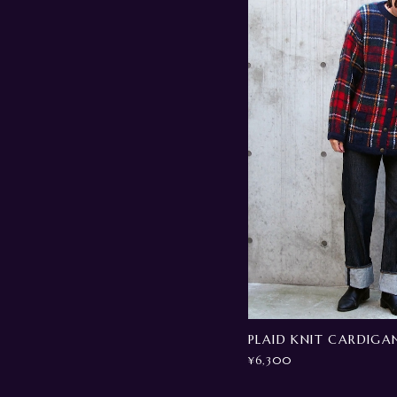
PLAID KNIT CARDIGA
¥6,300