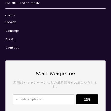
NADRE Order made
GUIDE
HOME
Concept
BLOG
Contact
Mail Magazine
新商品やキャンペーンなどの最新情報をお届けいたしま
す。
登録