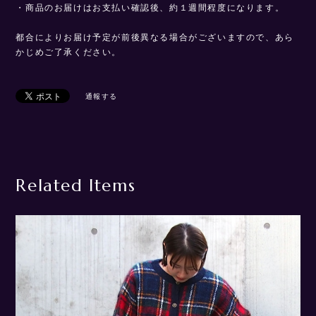
・商品のお届けはお支払い確認後、約１週間程度になります。
都合によりお届け予定が前後異なる場合がございますので、あら
かじめご了承ください。
通報する
Related Items