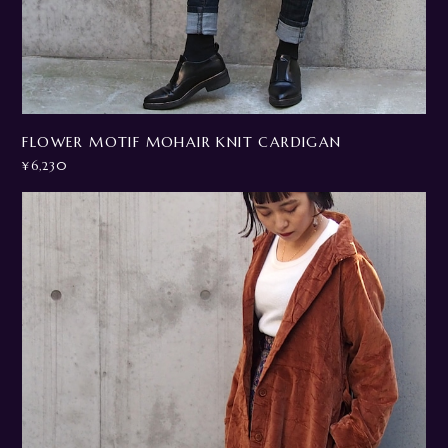
FLOWER MOTIF MOHAIR KNIT CARDIGAN
¥6,230