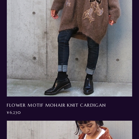
FLOWER MOTIF MOHAIR KNIT CARDIGAN
¥6,230