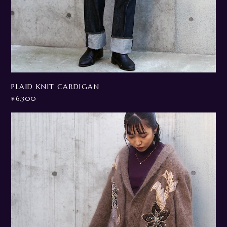
PLAID KNIT CARDIGAN
¥6,300