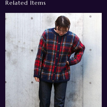
Related Items