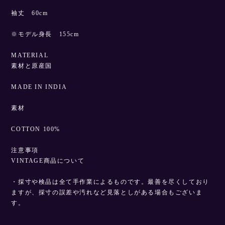
袖丈 60cm
※モデル身長 155cm
MATERIAL
素材と原産国
MADE IN INDIA
素材
COTTON 100%
注意事項
VINTAGE商品について
・採寸や検品は全て手作業によるものです。最善を尽くしており
ますが、採寸の誤差や汚れなど見落としがある場合もございま
す。