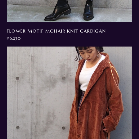
FLOWER MOTIF MOHAIR KNIT CARDIGAN
¥6,230