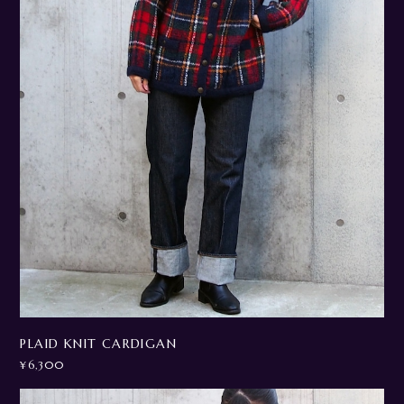
PLAID KNIT CARDIGAN
¥6,300