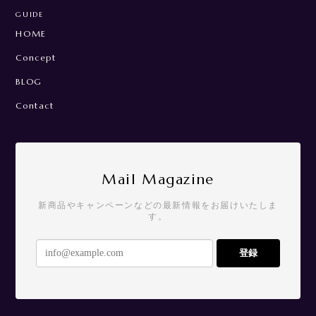
GUIDE
HOME
Concept
BLOG
Contact
Mail Magazine
新商品やキャンペーンなどの最新情報をお届けいたしま
す。
登録