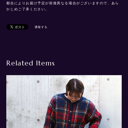
都合によりお届け予定が前後異なる場合がございますので、あら
かじめご了承ください。
通報する
Related Items