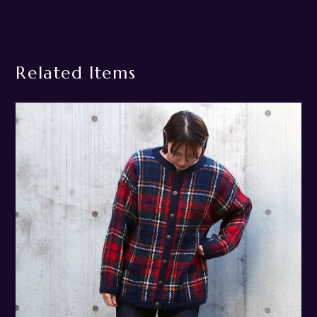
Related Items