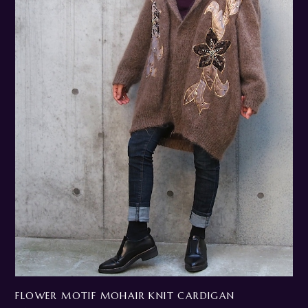
FLOWER MOTIF MOHAIR KNIT CARDIGAN