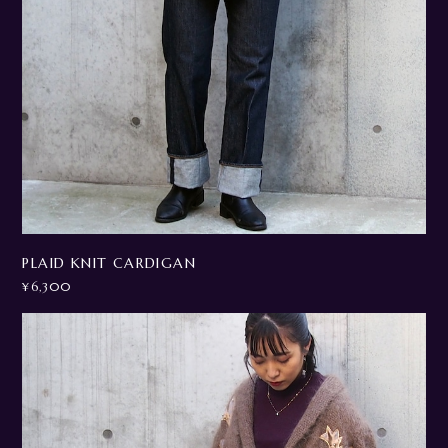
PLAID KNIT CARDIGAN
¥6,300