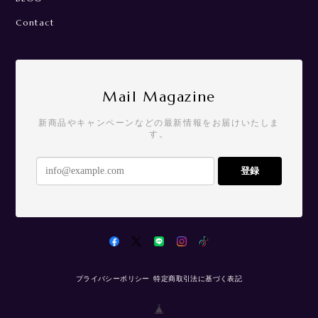
Contact
Mail Magazine
新商品やキャンペーンなどの最新情報をお届けいたしま
す。
登録
プライバシーポリシー
特定商取引法に基づく表記