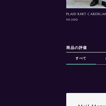
PLAID KNIT CARDIGA
¥6,300
商品の評価
すべて