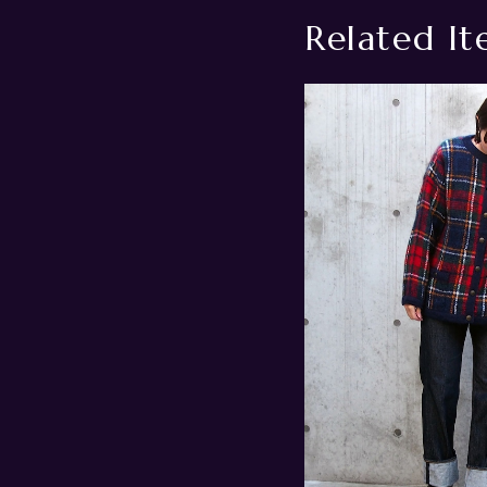
Related It